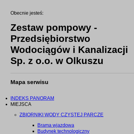
Obecnie jesteś:
Zestaw pompowy -
Przedsiębiorstwo
Wodociągów i Kanalizacji
Sp. z o.o. w Olkuszu
Mapa serwisu
INDEKS PANORAM
MIEJSCA
ZBIORNIKI WODY CZYSTEJ PARCZE
Brama wjazdowa
Budynek technologiczny