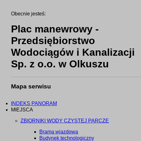
Obecnie jesteś:
Plac manewrowy -
Przedsiębiorstwo
Wodociągów i Kanalizacji
Sp. z o.o. w Olkuszu
Mapa serwisu
INDEKS PANORAM
MIEJSCA
ZBIORNIKI WODY CZYSTEJ PARCZE
Brama wjazdowa
Budynek technologiczny