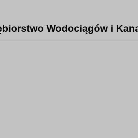
biorstwo Wodociągów i Kanali