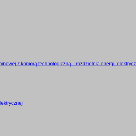
inowej z komorą technologiczną i rozdzielnia energii elektrycz
lektrycznej