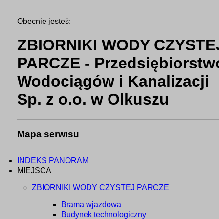
Obecnie jesteś:
ZBIORNIKI WODY CZYSTE
PARCZE - Przedsiębiorstw
Wodociągów i Kanalizacji
Sp. z o.o. w Olkuszu
Mapa serwisu
INDEKS PANORAM
MIEJSCA
ZBIORNIKI WODY CZYSTEJ PARCZE
Brama wjazdowa
Budynek technologiczny